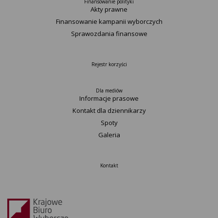
Finansowanie polityki
Akty prawne
Finansowanie kampanii wyborczych
Sprawozdania finansowe
Rejestr korzyści
Dla mediów
Informacje prasowe
Kontakt dla dziennikarzy
Spoty
Galeria
Kontakt