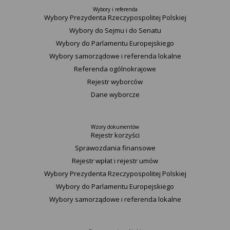
Wybory i referenda
Wybory Prezydenta Rzeczypospolitej Polskiej
Wybory do Sejmu i do Senatu
Wybory do Parlamentu Europejskiego
Wybory samorządowe i referenda lokalne
Referenda ogólnokrajowe
Rejestr wyborców
Dane wyborcze
Wzory dokumentów
Rejestr korzyści
Sprawozdania finansowe
Rejestr wpłat i rejestr umów
Wybory Prezydenta Rzeczypospolitej Polskiej
Wybory do Parlamentu Europejskiego
Wybory samorządowe i referenda lokalne