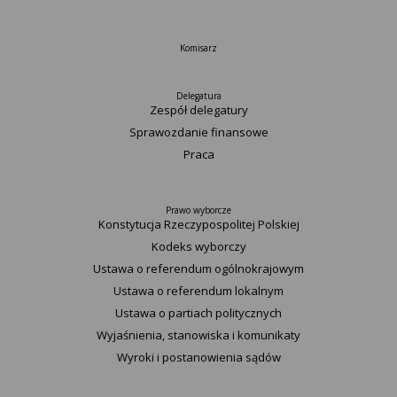
Komisarz
Delegatura
Zespół delegatury
Sprawozdanie finansowe
Praca
Prawo wyborcze
Konstytucja Rzeczypospolitej Polskiej​
Kodeks wyborczy
Ustawa o referendum ogólnokrajowym
Ustawa o referendum lokalnym
Ustawa o partiach politycznych
Wyjaśnienia, stanowiska i komunikaty
Wyroki i postanowienia sądów